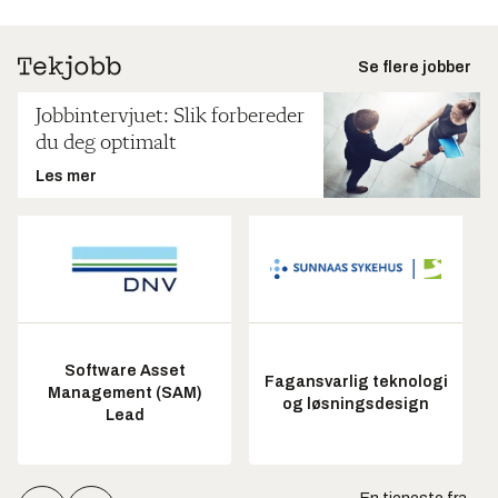
Se flere jobber
Jobbintervjuet: Slik forbereder
du deg optimalt
Les mer
Software Asset
Fagansvarlig teknologi
Management (SAM)
og løsningsdesign
Lead