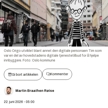
Oslo Origo utviklet blant annet den digitale personaen Tim som
var en del av hovedstadens digitale tjenestetilbud for å hjelpe
innbyggere.
Foto:
Oslo kommune
Kommenter
Gi bort artikkelen
Martin Braathen Røise
22. juni 2026 - 05:00