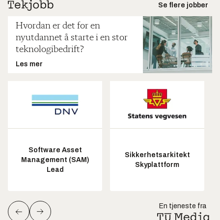
Se flere jobber
Hvordan er det for en
nyutdannet å starte i en stor
teknologibedrift?
Les mer
Software Asset
Sikkerhetsarkitekt
Management (SAM)
Skyplattform
Lead
En tjeneste fra