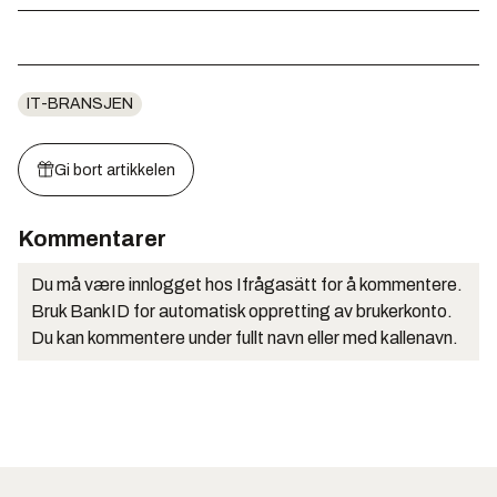
IT-BRANSJEN
Gi bort artikkelen
Kommentarer
Du må være innlogget hos Ifrågasätt for å kommentere.
Bruk BankID for automatisk oppretting av brukerkonto.
Du kan kommentere under fullt navn eller med kallenavn.