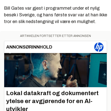
Bill Gates var gjest i programmet under et nylig
besøk i Sverige, og hans første svar var at han ikke
tror en slik nedstengning vil være en mulighet.
ARTIKKELEN FORTSETTER ETTER ANNONSEN
ANNONSØRINNHOLD
Lokal datakraft og dokumentert
ytelse er avgjørende for en AI-
utvikler