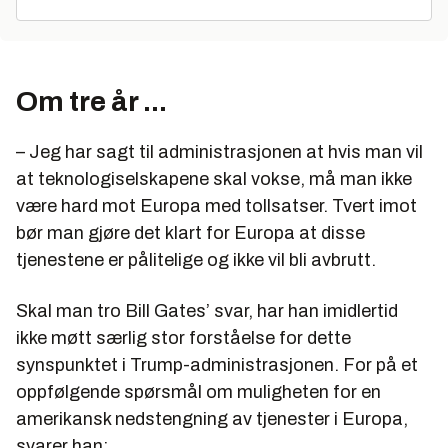
Om tre år ...
– Jeg har sagt til administrasjonen at hvis man vil
at teknologiselskapene skal vokse, må man ikke
være hard mot Europa med tollsatser. Tvert imot
bør man gjøre det klart for Europa at disse
tjenestene er pålitelige og ikke vil bli avbrutt.
Skal man tro Bill Gates’ svar, har han imidlertid
ikke møtt særlig stor forståelse for dette
synspunktet i Trump-administrasjonen. For på et
oppfølgende spørsmål om muligheten for en
amerikansk nedstengning av tjenester i Europa,
svarer han: