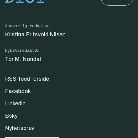
Ansvarlig redaktør
Kristina Fritsvold Nilsen
Nyhetsredaktør
Tor M. Nondal
RSS-feed forside
Facebook
Linkedin
Bsky
Nyhetsbrev