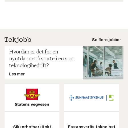
Se flere jobber
Hvordan er det for en
nyutdannet å starte i en stor
teknologibedrift?
Les mer
Sikkerhetsarkitekt
Fagansvarlig teknologi