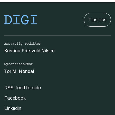
Tips oss
Ansvarlig redaktør
Kristina Fritsvold Nilsen
Nyhetsredaktør
Tor M. Nondal
RSS-feed forside
Facebook
Linkedin