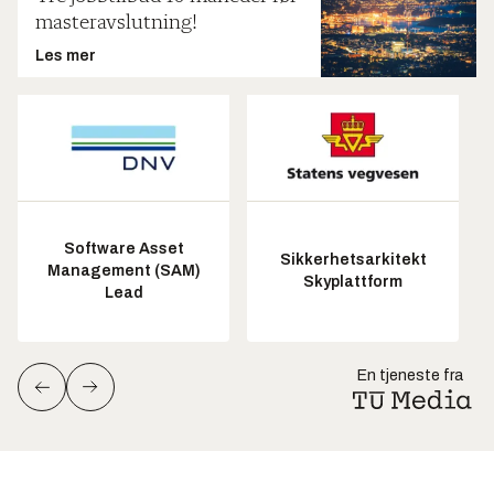
masteravslutning!
Les mer
Software Asset
Sikkerhetsarkitekt
Management (SAM)
Skyplattform
Lead
En tjeneste fra