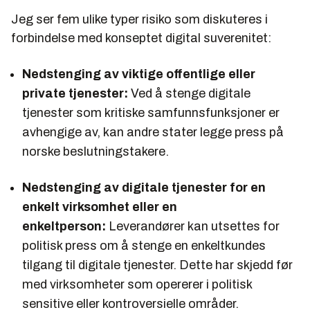
Jeg ser fem ulike typer risiko som diskuteres i
forbindelse med konseptet digital suverenitet:
Nedstenging av viktige offentlige eller
private tjenester:
Ved å stenge digitale
tjenester som kritiske samfunnsfunksjoner er
avhengige av, kan andre stater legge press på
norske beslutningstakere.
Nedstenging av digitale tjenester for en
enkelt virksomhet eller en
enkeltperson:
Leverandører kan utsettes for
politisk press om å stenge en enkeltkundes
tilgang til digitale tjenester. Dette har skjedd før
med virksomheter som opererer i politisk
sensitive eller kontroversielle områder.