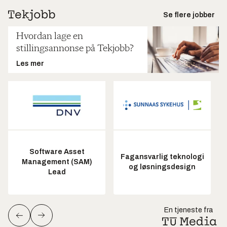
Se flere jobber
Hvordan lage en
stillingsannonse på Tekjobb?
Les mer
Software Asset
Fagansvarlig teknologi
Management (SAM)
og løsningsdesign
Lead
En tjeneste fra