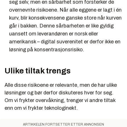
seg selv, men en sårbarhet som forsterker de
overnevnte risikoene. Når alle eggene er lagt i én
kurv, blir konsekvensene ganske store når kurven
går i bakken. Denne sårbarheten er like gyldig
uansett om leverandøren er norsk eller
amerikansk – digital suverenitet er derfor ikke en
løsning på konsentrasjonsrisiko.
Ulike tiltak trengs
Alle disse risikoene er relevante, men de har ulike
løsninger og bør derfor diskuteres hver for seg.
Om vi frykter overvåkning, trenger vi andre tiltak
enn om vi frykter teknologinekt.
ARTIKKELEN FORTSETTER ETTER ANNONSEN