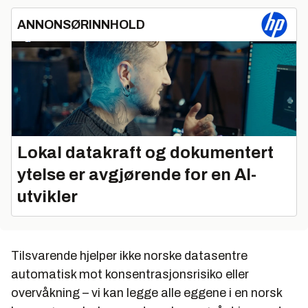
ANNONSØRINNHOLD
Lokal datakraft og dokumentert
ytelse er avgjørende for en AI-
utvikler
Tilsvarende hjelper ikke norske datasentre
automatisk mot konsentrasjonsrisiko eller
overvåkning – vi kan legge alle eggene i en norsk