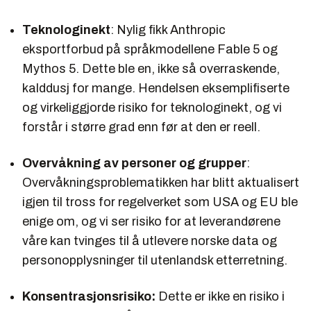
Teknologinekt
: Nylig fikk Anthropic
eksportforbud på språkmodellene Fable 5 og
Mythos 5. Dette ble en, ikke så overraskende,
kalddusj for mange. Hendelsen eksemplifiserte
og virkeliggjorde risiko for teknologinekt, og vi
forstår i større grad enn før at den er reell.
Overvåkning av personer og grupper
:
Overvåkningsproblematikken har blitt aktualisert
igjen til tross for regelverket som USA og EU ble
enige om, og vi ser risiko for at leverandørene
våre kan tvinges til å utlevere norske data og
personopplysninger til utenlandsk etterretning.
Konsentrasjonsrisiko:
Dette er ikke en risiko i