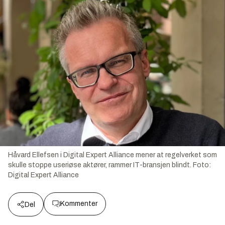
Håvard Ellefsen i Digital Expert Alliance mener at regelverket som
skulle stoppe useriøse aktører, rammer IT-bransjen blindt.
Foto:
Digital Expert Alliance
Kommenter
Del