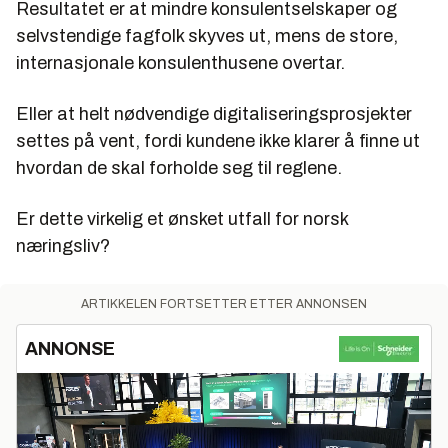
Resultatet er at mindre konsulentselskaper og
selvstendige fagfolk skyves ut, mens de store,
internasjonale konsulenthusene overtar.
Eller at helt nødvendige digitaliseringsprosjekter
settes på vent, fordi kundene ikke klarer å finne ut
hvordan de skal forholde seg til reglene.
Er dette virkelig et ønsket utfall for norsk
næringsliv?
ARTIKKELEN FORTSETTER ETTER ANNONSEN
ANNONSE