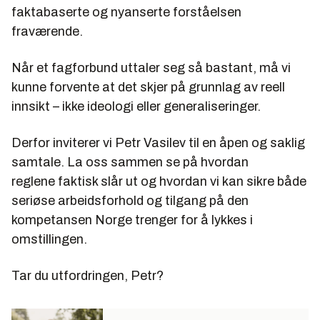
faktabaserte og nyanserte forståelsen
fraværende.
Når et fagforbund uttaler seg så bastant, må vi
kunne forvente at det skjer på grunnlag av reell
innsikt – ikke ideologi eller generaliseringer.
Derfor inviterer vi Petr Vasilev til en åpen og saklig
samtale. La oss sammen se på hvordan
reglene faktisk slår ut og hvordan vi kan sikre både
seriøse arbeidsforhold og tilgang på den
kompetansen Norge trenger for å lykkes i
omstillingen.
Tar du utfordringen, Petr?