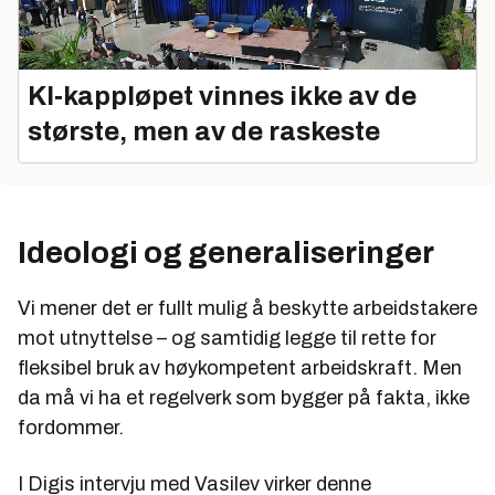
KI‑kappløpet vinnes ikke av de
største, men av de raskeste
Ideologi og generaliseringer
Vi mener det er fullt mulig å beskytte arbeidstakere
mot utnyttelse – og samtidig legge til rette for
fleksibel bruk av høykompetent arbeidskraft. Men
da må vi ha et regelverk som bygger på fakta, ikke
fordommer.
I Digis intervju med Vasilev virker denne