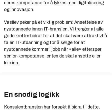
deres kompetanse for å lykkes med digitalisering
og innovasjon.
Vasilev peker på et viktig problem: Ansettelse av
nyutdannede innen IT-bransjen. Vi trenger at alle
gode krefter bidrar for at det skal være attraktivt å
ta en IT-utdanning og for å sørge for at
nyutdannede kommer i jobb når «alle» etterspør
senior-kompetanse, enten de skal ansette eller
leie inn.
En snodig logikk
Konsulentbransjen har forsøkt å bidra til dette,