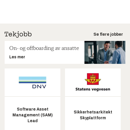
Se flere jobber
On- og offboarding av ansatte
Les mer
Software Asset
Sikkerhetsarkitekt
Management (SAM)
Skyplattform
Lead