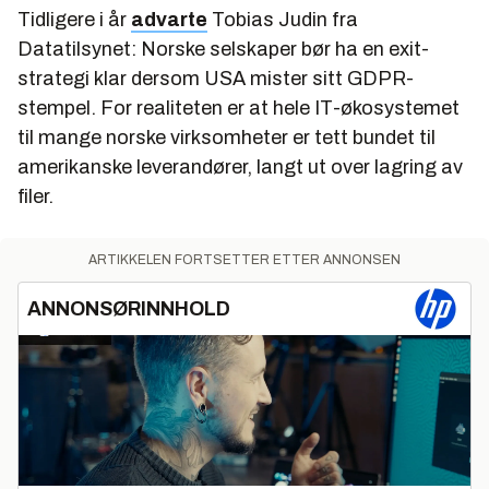
Tidligere i år
advarte
Tobias Judin fra
Datatilsynet: Norske selskaper bør ha en exit-
strategi klar dersom USA mister sitt GDPR-
stempel. For realiteten er at hele IT-økosystemet
til mange norske virksomheter er tett bundet til
amerikanske leverandører, langt ut over lagring av
filer.
ARTIKKELEN FORTSETTER ETTER ANNONSEN
ANNONSØRINNHOLD