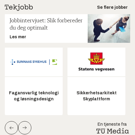
Se flere jobber
Jobbintervjuet: Slik forbereder
du deg optimalt
Les mer
Fagansvarlig teknologi
Sikkerhetsarkitekt
og løsningsdesign
Skyplattform
En tjeneste fra