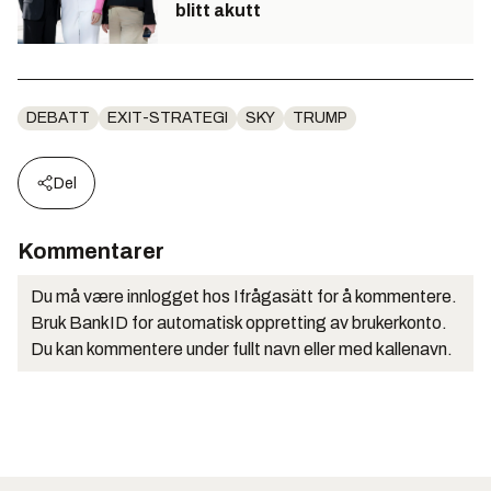
blitt akutt
DEBATT
EXIT-STRATEGI
SKY
TRUMP
Del
Kommentarer
Du må være innlogget hos Ifrågasätt for å kommentere.
Bruk BankID for automatisk oppretting av brukerkonto.
Du kan kommentere under fullt navn eller med kallenavn.