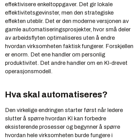
effektivisere enkeltoppgaver. Det gir lokale
effektivitetsgevinster, men den strategiske
effekten uteblir. Det er den moderne versjonen av
gamle automatiseringsprosjekter, hvor små deler
av arbeidsflyten optimaliseres uten å endre
hvordan virksomheten faktisk fungerer. Forskjellen
er enorm. Det ene handler om personlig
produktivitet. Det andre handler om en KI-drevet
operasjonsmodell.
Hva skal automatiseres?
Den virkelige endringen starter først når ledere
slutter å spørre hvordan KI kan forbedre
eksisterende prosesser og begynner å spørre
hvordan hele virksomheten burde fungere i