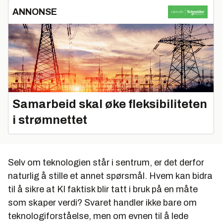
ANNONSE
Samarbeid skal øke fleksibiliteten
i strømnettet
Selv om teknologien står i sentrum, er det derfor
naturlig å stille et annet spørsmål. Hvem kan bidra
til å sikre at KI faktisk blir tatt i bruk på en måte
som skaper verdi? Svaret handler ikke bare om
teknologiforståelse, men om evnen til å lede