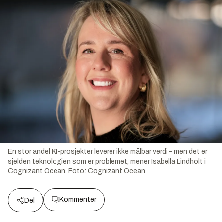
En stor andel KI-prosjekter leverer ikke målbar verdi – men det er
sjelden teknologien som er problemet, mener Isabella Lindholt i
Cognizant Ocean.
Foto:
Cognizant Ocean
Kommenter
Del