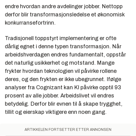
endre hvordan andre avdelinger jobber. Nettopp
derfor blir transformasjonsledelse et økonomisk
konkurransefortrinn.
Tradisjonell toppstyrt implementering er ofte
dårlig egnet i denne typen transformasjon. Når
arbeidshverdagen endres fundamentalt, oppstår
det naturlig usikkerhet og motstand. Mange
frykter hvordan teknologien vil påvirke rollene
deres, og den frykten er ikke ubegrunnet. Ifølge
analyser fra Cognizant kan KI påvirke opptil 93
prosent av alle jobber. Arbeidslivet vil endres
betydelig. Derfor blir evnen til å skape trygghet,
tillit og eierskap viktigere enn noen gang.
ARTIKKELEN FORTSETTER ETTER ANNONSEN