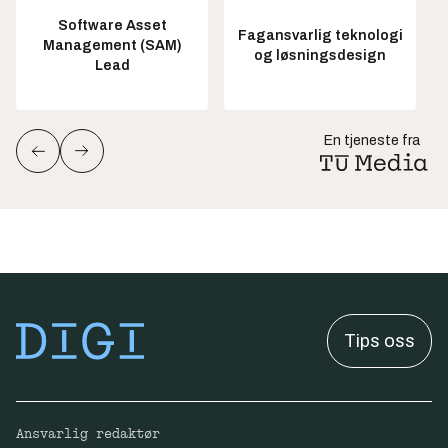
Software Asset
Fagansvarlig teknologi
Management (SAM)
og løsningsdesign
Lead
En tjeneste fra
Tips oss
Ansvarlig redaktør