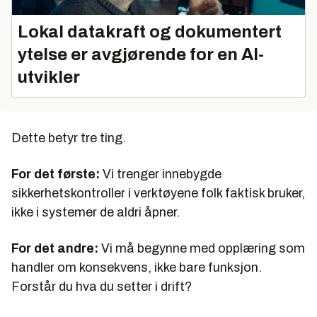
Lokal datakraft og dokumentert
ytelse er avgjørende for en AI-
utvikler
Dette betyr tre ting.
For det første:
Vi trenger innebygde
sikkerhetskontroller i verktøyene folk faktisk bruker,
ikke i systemer de aldri åpner.
For det andre:
Vi må begynne med opplæring som
handler om konsekvens, ikke bare funksjon.
Forstår du hva du setter i drift?