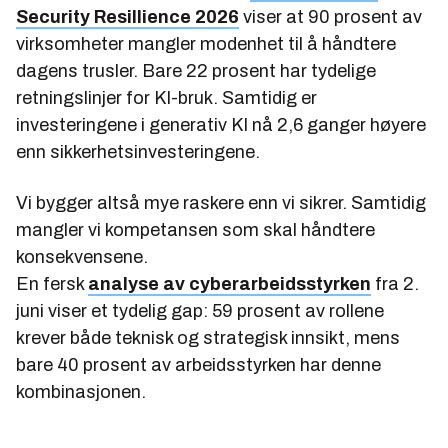
Security Resillience 2026
viser at 90 prosent av
virksomheter mangler modenhet til å håndtere
dagens trusler. Bare 22 prosent har tydelige
retningslinjer for KI-bruk. Samtidig er
investeringene i generativ KI nå 2,6 ganger høyere
enn sikkerhetsinvesteringene.
Vi bygger altså mye raskere enn vi sikrer. Samtidig
mangler vi kompetansen som skal håndtere
konsekvensene.
En fersk
analyse av cyberarbeidsstyrken
fra 2.
juni viser et tydelig gap: 59 prosent av rollene
krever både teknisk og strategisk innsikt, mens
bare 40 prosent av arbeidsstyrken har denne
kombinasjonen.