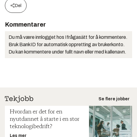
Del
Kommentarer
Du må være innlogget hos Ifrågasätt for å kommentere.
Bruk BankID for automatisk oppretting av brukerkonto.
Du kan kommentere under fullt navn eller med kallenavn.
Se flere jobber
Hvordan er det for en
nyutdannet å starte i en stor
teknologibedrift?
Les mer