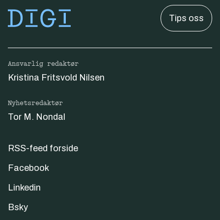
Tips oss
Ansvarlig redaktør
Kristina Fritsvold Nilsen
Nyhetsredaktør
Tor M. Nondal
RSS-feed forside
Facebook
Linkedin
Bsky