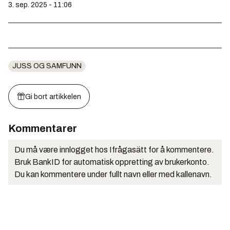
3. sep. 2025 - 11:06
JUSS OG SAMFUNN
Gi bort artikkelen
Kommentarer
Du må være innlogget hos Ifrågasätt for å kommentere.
Bruk BankID for automatisk oppretting av brukerkonto.
Du kan kommentere under fullt navn eller med kallenavn.