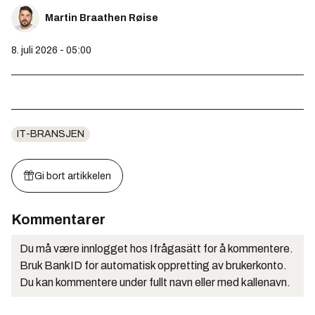
Martin Braathen Røise
8. juli 2026 - 05:00
IT-BRANSJEN
Gi bort artikkelen
Kommentarer
Du må være innlogget hos Ifrågasätt for å kommentere.
Bruk BankID for automatisk oppretting av brukerkonto.
Du kan kommentere under fullt navn eller med kallenavn.