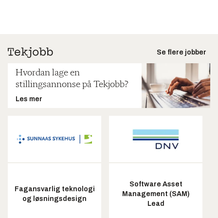
Se flere jobber
Hvordan lage en
stillingsannonse på Tekjobb?
Les mer
Software Asset
Fagansvarlig teknologi
Management (SAM)
og løsningsdesign
Lead