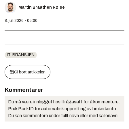
Martin Braathen Røise
8. juli 2026 - 05:00
IT-BRANSJEN
Gi bort artikkelen
Kommentarer
Du må være innlogget hos Ifrågasätt for å kommentere.
Bruk BankID for automatisk oppretting av brukerkonto.
Du kan kommentere under fullt navn eller med kallenavn.