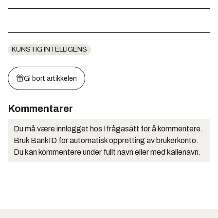
KUNSTIG INTELLIGENS
Gi bort artikkelen
Kommentarer
Du må være innlogget hos Ifrågasätt for å kommentere.
Bruk BankID for automatisk oppretting av brukerkonto.
Du kan kommentere under fullt navn eller med kallenavn.