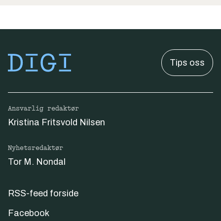
Tips oss
Ansvarlig redaktør
Kristina Fritsvold Nilsen
Nyhetsredaktør
Tor M. Nondal
RSS-feed forside
Facebook