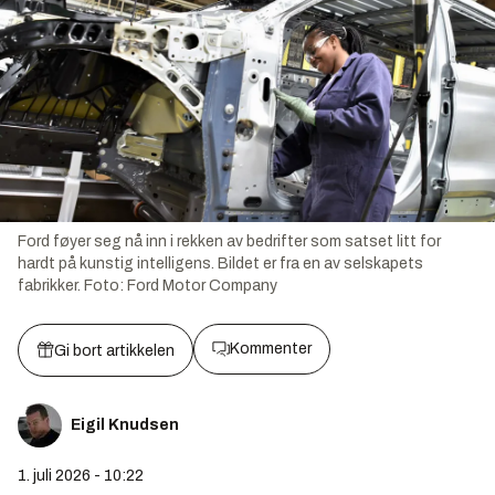
Ford føyer seg nå inn i rekken av bedrifter som satset litt for
hardt på kunstig intelligens. Bildet er fra en av selskapets
fabrikker.
Foto:
Ford Motor Company
Kommenter
Gi bort artikkelen
Eigil Knudsen
1. juli 2026 - 10:22