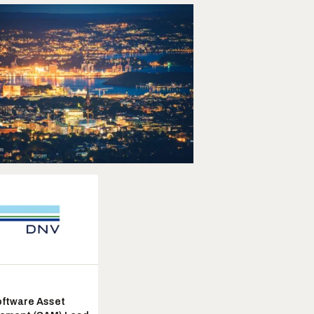
ftware Asset