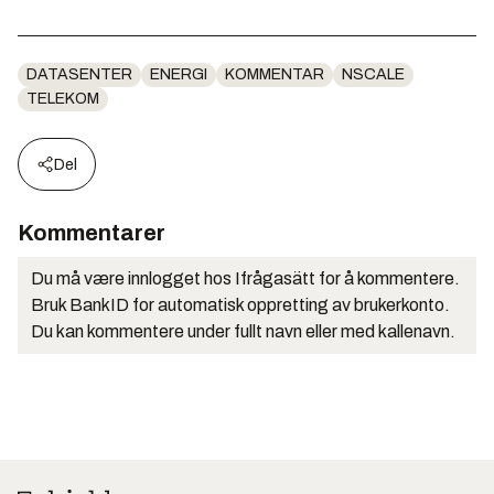
DATASENTER
ENERGI
KOMMENTAR
NSCALE
TELEKOM
Del
Kommentarer
Du må være innlogget hos Ifrågasätt for å kommentere.
Bruk BankID for automatisk oppretting av brukerkonto.
Du kan kommentere under fullt navn eller med kallenavn.