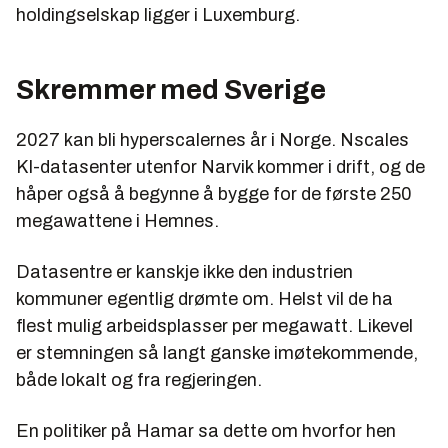
holdingselskap ligger i Luxemburg.
Skremmer med Sverige
2027 kan bli hyperscalernes år i Norge.
Nscales
KI-datasenter utenfor Narvik kommer i drift, og de
håper også å begynne å bygge for de
første 250
megawattene i Hemnes.
Datasentre er kanskje ikke den industrien
kommuner egentlig drømte om. Helst vil de ha
flest mulig arbeidsplasser per megawatt. Likevel
er stemningen så langt ganske imøtekommende,
både lokalt og fra regjeringen.
En politiker på Hamar sa dette om hvorfor hen