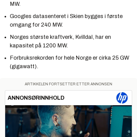
MW.
Googles datasenteret i Skien bygges i første
omgang for 240 MW.
Norges største kraftverk, Kvilldal, har en
kapasitet på 1200 MW.
Forbruksrekorden for
hele
Norge er cirka 25 GW
(gigawatt).
ARTIKKELEN FORTSETTER ETTER ANNONSEN
ANNONSØRINNHOLD