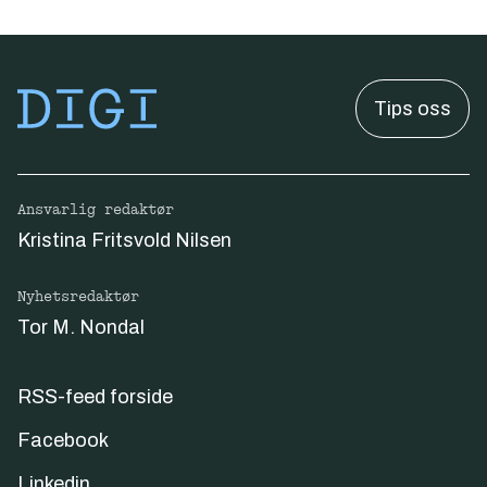
Tips oss
Ansvarlig redaktør
Kristina Fritsvold Nilsen
Nyhetsredaktør
Tor M. Nondal
RSS-feed forside
Facebook
Linkedin