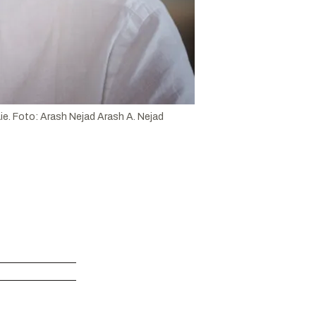
Lie. Foto: Arash Nejad
Arash A. Nejad