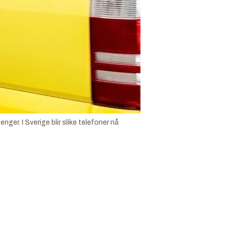
ger. I Sverige blir slike telefoner nå