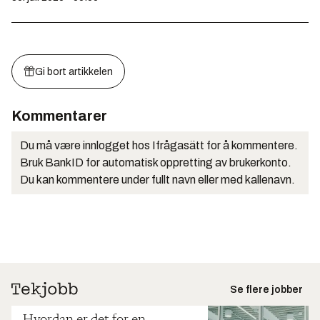
Gi bort artikkelen
Kommentarer
Du må være innlogget hos Ifrågasätt for å kommentere.
Bruk BankID for automatisk oppretting av brukerkonto.
Du kan kommentere under fullt navn eller med kallenavn.
Se flere jobber