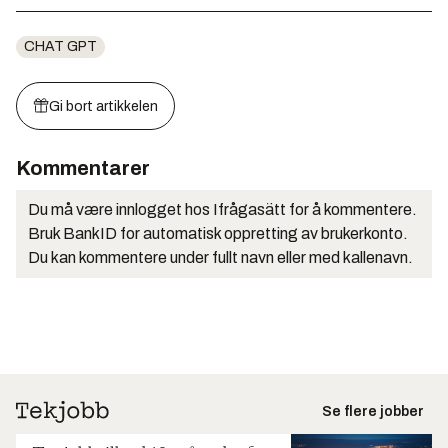
CHAT GPT
Gi bort artikkelen
Kommentarer
Du må være innlogget hos Ifrågasätt for å kommentere.
Bruk BankID for automatisk oppretting av brukerkonto.
Du kan kommentere under fullt navn eller med kallenavn.
Se flere jobber