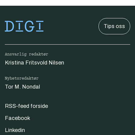
Tips oss
Ansvarlig redaktør
Kristina Fritsvold Nilsen
Nyhetsredaktør
Tor M. Nondal
RSS-feed forside
Facebook
Linkedin