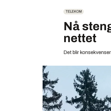
TELEKOM
Nå steng
nettet
Det blir konsekvenser