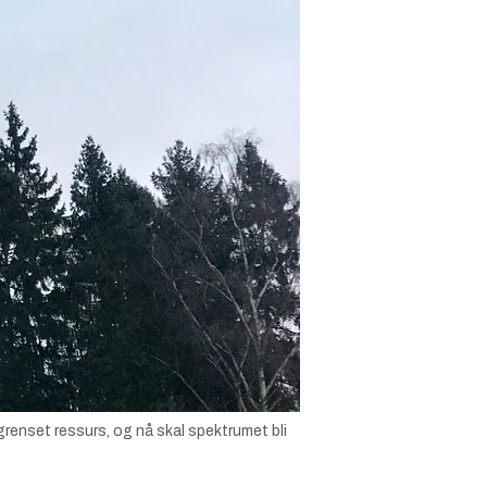
grenset ressurs, og nå skal spektrumet bli