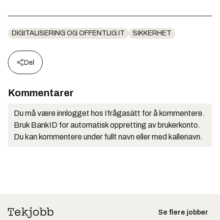
DIGITALISERING OG OFFENTLIG IT
SIKKERHET
Del
Kommentarer
Du må være innlogget hos Ifrågasätt for å kommentere.
Bruk BankID for automatisk oppretting av brukerkonto.
Du kan kommentere under fullt navn eller med kallenavn.
Se flere jobber