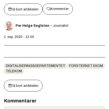
Kommenter
Gi bort artikkelen
Per Helge Seglsten
– Journalist
1. sep. 2025 - 12:00
DIGITALISERINGSDEPARTEMENTET
FORSTERKET EKOM
TELEKOM
Gi bort artikkelen
Kommentarer