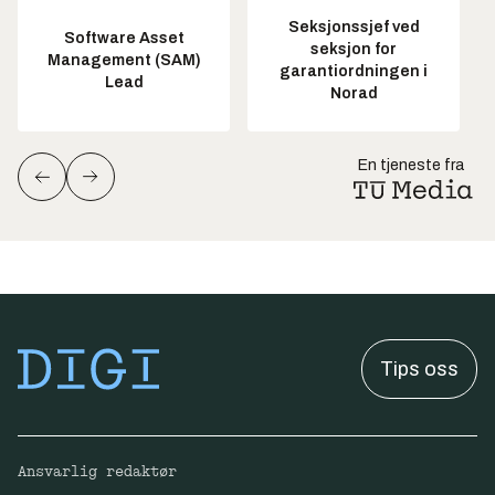
Seksjonssjef ved
Software Asset
seksjon for
Management (SAM)
garantiordningen i
Lead
Norad
En tjeneste fra
Tips oss
Ansvarlig redaktør