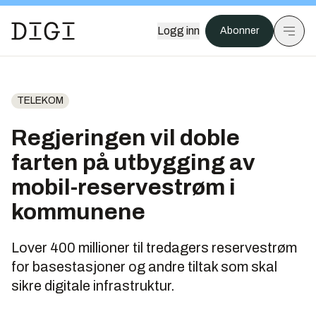
Logg inn
Abonner
TELEKOM
Regjeringen vil doble
farten på utbygging av
mobil-reservestrøm i
kommunene
Lover 400 millioner til tredagers reservestrøm
for basestasjoner og andre tiltak som skal
sikre digitale infrastruktur.