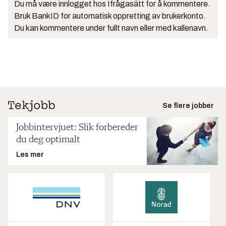
Du må være innlogget hos Ifrågasätt for å kommentere.
Bruk BankID for automatisk oppretting av brukerkonto.
Du kan kommentere under fullt navn eller med kallenavn.
Se flere jobber
Jobbintervjuet: Slik forbereder
du deg optimalt
Les mer