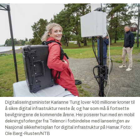
Digitaliseringsminister Karianne Tung lover 400 millioner kroner til
å sikre digital infrastruktur neste år, og har som må å fortsette
bevilgningene de kommende årene. Her poserer hun med en mobil
dekningsforlenger fra Telenor i forbindelse med lanseringen av
Nasjonal sikkerhetsplan for digital infrastruktur på Hamar.
Foto:
Ole Berg-Rusten/NTB