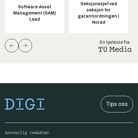
Seksjonssjef ved
Software Asset
seksjon for
Management (SAM)
garantiordningen i
Lead
Norad
En tjeneste fra
Tips oss
Ansvarlig redaktør