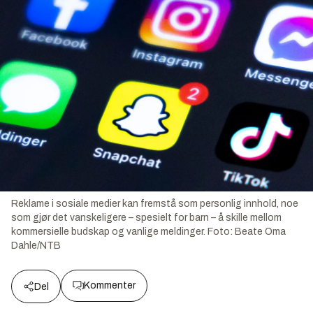
Reklame i sosiale medier kan fremstå som personlig innhold, noe
som gjør det vanskeligere – spesielt for barn – å skille mellom
kommersielle budskap og vanlige meldinger.
Foto:
Beate Oma
Dahle/NTB
Kommenter
Del