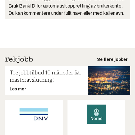
Bruk BankID for automatisk oppretting av brukerkonto.
Du kan kommentere under fullt navn eller med kallenavn.
Se flere jobber
Tre jobbtilbud 10 måneder før
masteravslutning!
Les mer