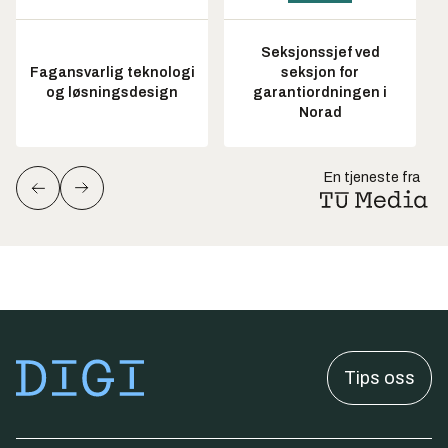
Seksjonssjef ved
Fagansvarlig teknologi
seksjon for
og løsningsdesign
garantiordningen i
Norad
En tjeneste fra
Tips oss