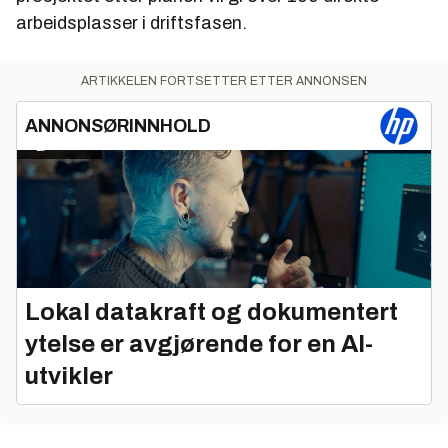
arbeidsplasser i driftsfasen.
ARTIKKELEN FORTSETTER ETTER ANNONSEN
ANNONSØRINNHOLD
Lokal datakraft og dokumentert
ytelse er avgjørende for en AI-
utvikler