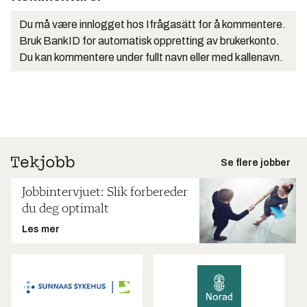
Du må være innlogget hos Ifrågasätt for å kommentere.
Bruk BankID for automatisk oppretting av brukerkonto.
Du kan kommentere under fullt navn eller med kallenavn.
Se flere jobber
Jobbintervjuet: Slik forbereder
du deg optimalt
Les mer