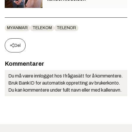
MYANMAR
TELEKOM
TELENOR
Del
Kommentarer
Du må være innlogget hos Ifrågasätt for å kommentere.
Bruk BankID for automatisk oppretting av brukerkonto.
Du kan kommentere under fullt navn eller med kallenavn.