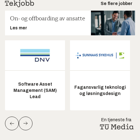
Se flere jobber
On- og offboarding av ansatte
Les mer
Software Asset
Fagansvarlig teknologi
Management (SAM)
og løsningsdesign
Lead
En tjeneste fra