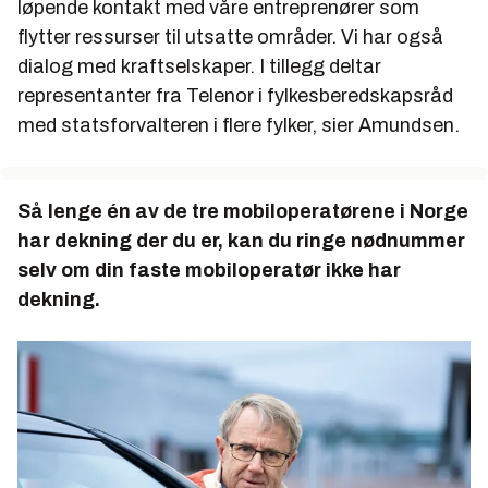
løpende kontakt med våre entreprenører som
flytter ressurser til utsatte områder. Vi har også
dialog med kraftselskaper. I tillegg deltar
representanter fra Telenor i fylkesberedskapsråd
med statsforvalteren i flere fylker, sier Amundsen.
Så lenge én av de tre mobiloperatørene i Norge
har dekning der du er, kan du ringe nødnummer
selv om din faste mobiloperatør ikke har
dekning.