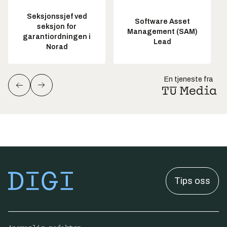
Seksjonssjef ved
Software Asset
seksjon for
Management (SAM)
garantiordningen i
Lead
Norad
En tjeneste fra
Tips oss