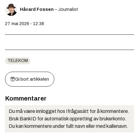
Håvard Fossen
– Journalist
27. mai 2026 - 12:38
TELEKOM
Gi bort artikkelen
Kommentarer
Du må være innlogget hos Ifrågasätt for å kommentere.
Bruk BankID for automatisk oppretting av brukerkonto.
Du kan kommentere under fullt navn eller med kallenavn.