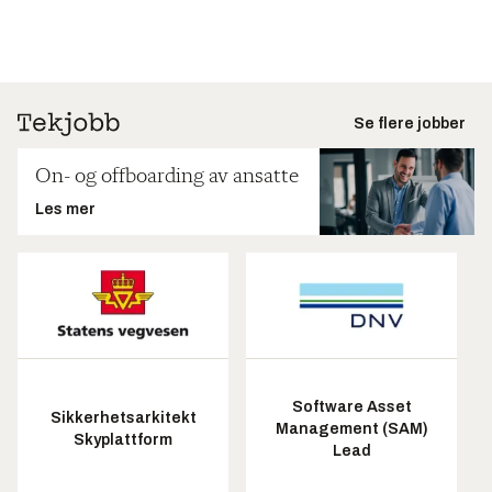
Se flere jobber
On- og offboarding av ansatte
Les mer
Software Asset
Sikkerhetsarkitekt
Management (SAM)
Skyplattform
Lead