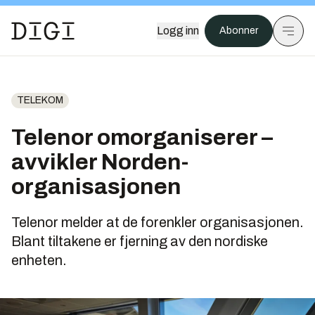
Logg inn
Abonner
TELEKOM
Telenor omorganiserer –
avvikler Norden-
organisasjonen
Telenor melder at de forenkler organisasjonen.
Blant tiltakene er fjerning av den nordiske
enheten.