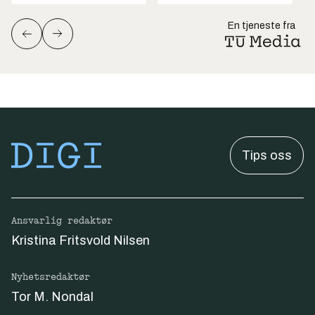
En tjeneste fra
Tips oss
Ansvarlig redaktør
Kristina Fritsvold Nilsen
Nyhetsredaktør
Tor M. Nondal