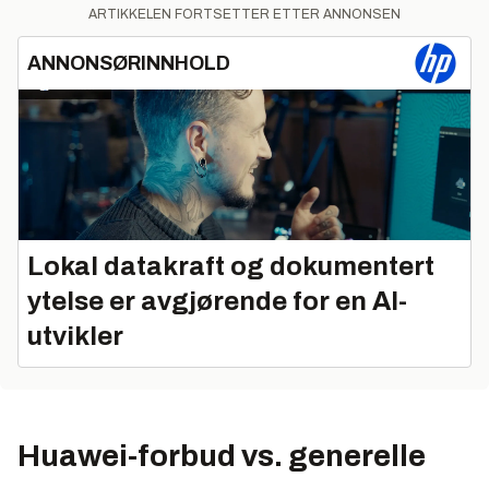
ARTIKKELEN FORTSETTER ETTER ANNONSEN
ANNONSØRINNHOLD
Lokal datakraft og dokumentert
ytelse er avgjørende for en AI-
utvikler
Huawei-forbud vs. generelle