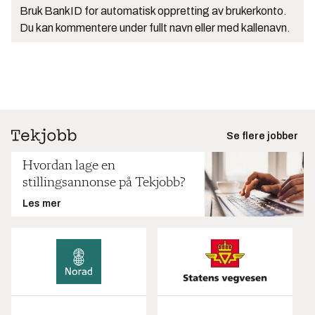
Bruk BankID for automatisk oppretting av brukerkonto.
Du kan kommentere under fullt navn eller med kallenavn.
Se flere jobber
Hvordan lage en
stillingsannonse på Tekjobb?
Les mer