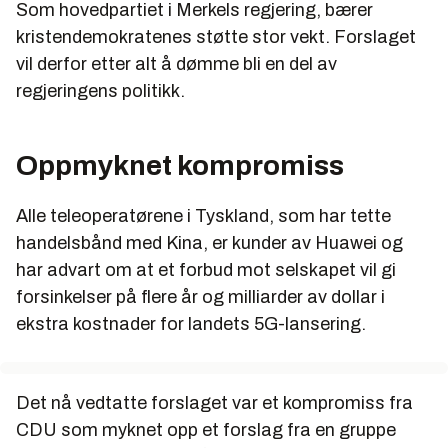
Som hovedpartiet i Merkels regjering, bærer
kristendemokratenes støtte stor vekt. Forslaget
vil derfor etter alt å dømme bli en del av
regjeringens politikk.
Oppmyknet kompromiss
Alle teleoperatørene i Tyskland, som har tette
handelsbånd med Kina, er kunder av Huawei og
har advart om at et forbud mot selskapet vil gi
forsinkelser på flere år og milliarder av dollar i
ekstra kostnader for landets 5G-lansering.
Det nå vedtatte forslaget var et kompromiss fra
CDU som myknet opp et forslag fra en gruppe