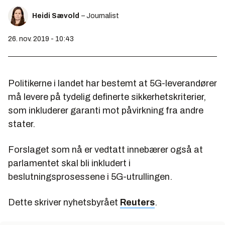
Heidi Sævold
– Journalist
26. nov. 2019 - 10:43
Politikerne i landet har bestemt at 5G-leverandører
må levere på tydelig definerte sikkerhetskriterier,
som inkluderer garanti mot påvirkning fra andre
stater.
Forslaget som nå er vedtatt innebærer også at
parlamentet skal bli inkludert i
beslutningsprosessene i 5G-utrullingen.
Dette skriver nyhetsbyrået
Reuters
.