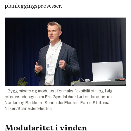
planleggingsprosesser.
– Bygg mindre og modulært for maks fleksibilitet – og følg
referansedesign, sier Erik Gjesdal direktør for datasentre i
Norden og Baltikum i Schneider Electric. Foto: Stefania
Nilsen/Schneider Electric
Modularitet i vinden