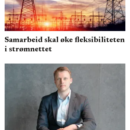
Samarbeid skal øke fleksibiliteten
i strømnettet