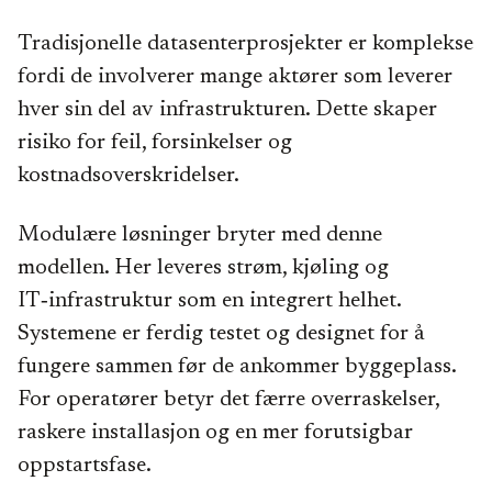
Tradisjonelle datasenterprosjekter er komplekse
fordi de involverer mange aktører som leverer
hver sin del av infrastrukturen. Dette skaper
risiko for feil, forsinkelser og
kostnadsoverskridelser.
Modulære løsninger bryter med denne
modellen. Her leveres strøm, kjøling og
IT‑infrastruktur som en integrert helhet.
Systemene er ferdig testet og designet for å
fungere sammen før de ankommer byggeplass.
For operatører betyr det færre overraskelser,
raskere installasjon og en mer forutsigbar
oppstartsfase.