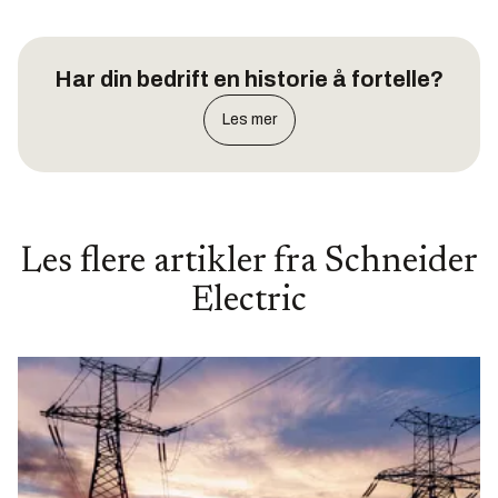
Har din bedrift en historie å fortelle?
Les mer
Les flere artikler fra
Schneider
Electric