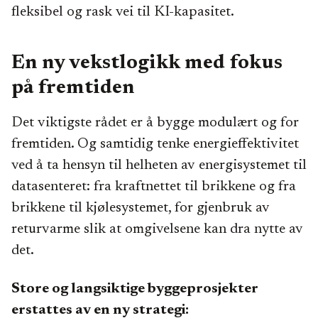
fleksibel og rask vei til KI-kapasitet.
En ny vekstlogikk med fokus
på fremtiden
Det viktigste rådet er å bygge modulært og for
fremtiden. Og samtidig tenke energieffektivitet
ved å ta hensyn til helheten av energisystemet til
datasenteret: fra kraftnettet til brikkene og fra
brikkene til kjølesystemet, for gjenbruk av
returvarme slik at omgivelsene kan dra nytte av
det.
Store og langsiktige byggeprosjekter
erstattes av en ny strategi: