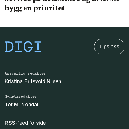
bygg en prioritet
Tips oss
Ansvarlig redaktør
Kristina Fritsvold Nilsen
Nyhetsredaktør
Tor M. Nondal
RSS-feed forside