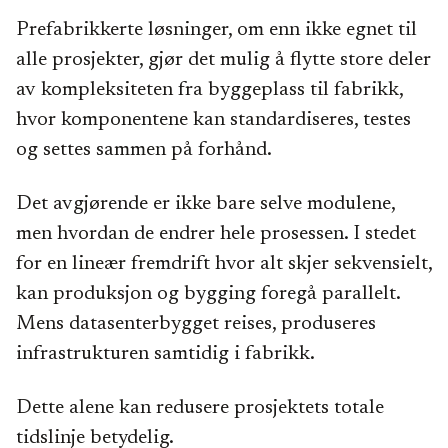
Prefabrikkerte løsninger, om enn ikke egnet til
alle prosjekter, gjør det mulig å flytte store deler
av kompleksiteten fra byggeplass til fabrikk,
hvor komponentene kan standardiseres, testes
og settes sammen på forhånd.
Det avgjørende er ikke bare selve modulene,
men hvordan de endrer hele prosessen. I stedet
for en lineær fremdrift hvor alt skjer sekvensielt,
kan produksjon og bygging foregå parallelt.
Mens datasenterbygget reises, produseres
infrastrukturen samtidig i fabrikk.
Dette alene kan redusere prosjektets totale
tidslinje betydelig.