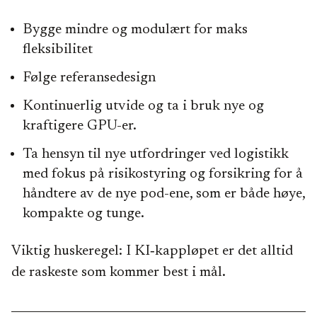
Bygge mindre og modulært for maks
fleksibilitet
Følge referansedesign
Kontinuerlig utvide og ta i bruk nye og
kraftigere GPU-er.
Ta hensyn til nye utfordringer ved logistikk
med fokus på risikostyring og forsikring for å
håndtere av de nye pod-ene, som er både høye,
kompakte og tunge.
Viktig huskeregel: I KI‑kappløpet er det alltid
de raskeste som kommer best i mål.