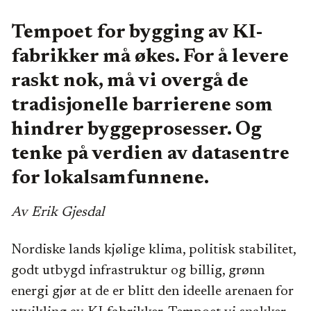
Tempoet for bygging av KI-
fabrikker må økes. For å levere
raskt nok, må vi overgå de
tradisjonelle barrierene som
hindrer byggeprosesser. Og
tenke på verdien av datasentre
for lokalsamfunnene.
Av Erik Gjesdal
Nordiske lands kjølige klima, politisk stabilitet,
godt utbygd infrastruktur og billig, grønn
energi gjør at de er blitt den ideelle arenaen for