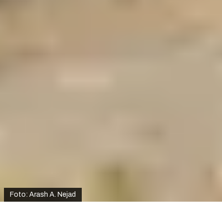
Foto: Arash A. Nejad