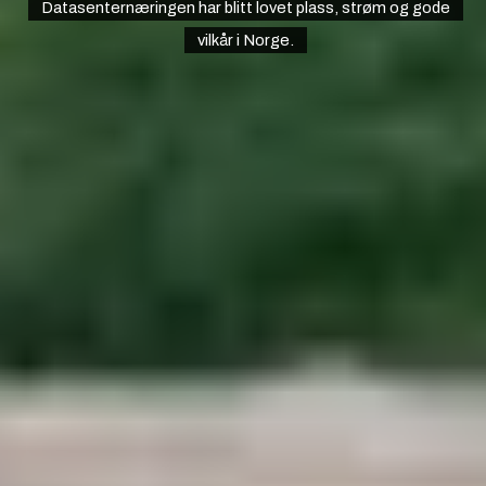
Datasenternæringen har blitt lovet plass, strøm og gode
vilkår i Norge.