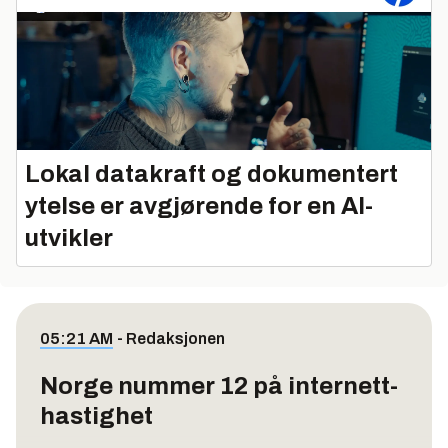
Lokal datakraft og dokumentert
ytelse er avgjørende for en AI-
utvikler
05:21 AM
-
Redaksjonen
Norge nummer 12 på internett-
hastighet