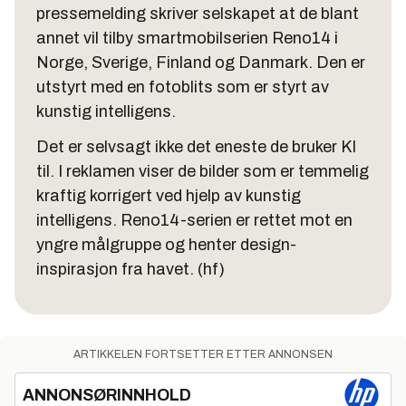
pressemelding skriver selskapet at de blant
annet vil tilby smartmobilserien Reno14 i
Norge, Sverige, Finland og Danmark. Den er
utstyrt med en fotoblits som er styrt av
kunstig intelligens.
Det er selvsagt ikke det eneste de bruker KI
til. I reklamen viser de bilder som er temmelig
kraftig korrigert ved hjelp av kunstig
intelligens. Reno14-serien er rettet mot en
yngre målgruppe og henter design-
inspirasjon fra havet.
(hf)
ARTIKKELEN FORTSETTER ETTER ANNONSEN
ANNONSØRINNHOLD