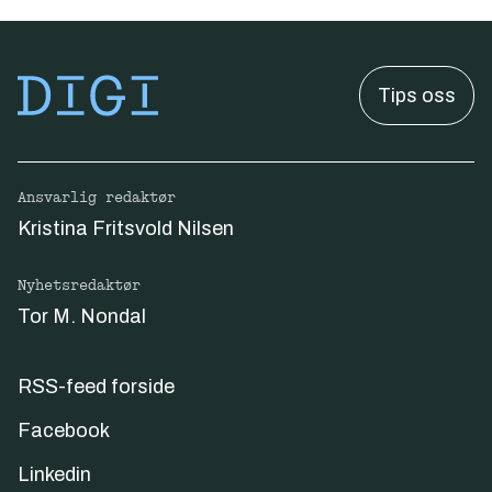
Tips oss
Ansvarlig redaktør
Kristina Fritsvold Nilsen
Nyhetsredaktør
Tor M. Nondal
RSS-feed forside
Facebook
Linkedin