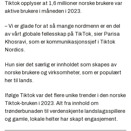
Tiktok opplyser at 1,6 millioner norske brukere var
aktive brukere i måneden i 2023.
– Vi er glade for at så mange nordmenn er en del
av vårt globale fellesskap på TikTok, sier Parisa
Khosravi, som er kommunikasjonssjef i Tiktok
Nordics.
Hun sier det særlig er innholdet som skapes av
norske brukere og virksomheter, som er populært
her til lands.
Ifølge Tiktok var det flere unike trender i den norske
Tiktok-bruken i 2023. Alt fra innhold om
trønderbunaden til verdenskjente landslagsspillere
og gamle, lokale helter har skapt engasjement.