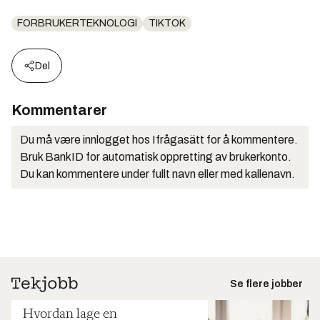
FORBRUKERTEKNOLOGI
TIKTOK
Del
Kommentarer
Du må være innlogget hos Ifrågasätt for å kommentere.
Bruk BankID for automatisk oppretting av brukerkonto.
Du kan kommentere under fullt navn eller med kallenavn.
Se flere jobber
Hvordan lage en