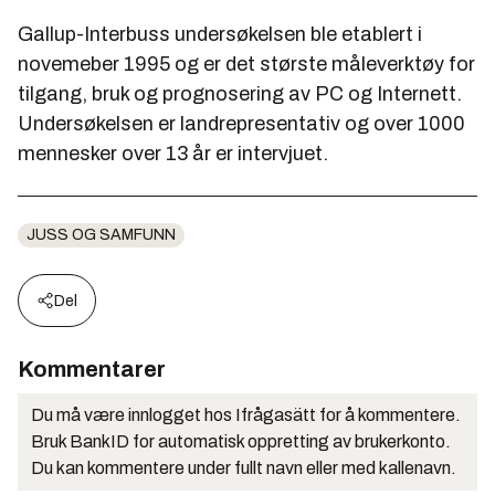
Gallup-Interbuss undersøkelsen ble etablert i
novemeber 1995 og er det største måleverktøy for
tilgang, bruk og prognosering av PC og Internett.
Undersøkelsen er landrepresentativ og over 1000
mennesker over 13 år er intervjuet.
JUSS OG SAMFUNN
Del
Kommentarer
Du må være innlogget hos Ifrågasätt for å kommentere.
Bruk BankID for automatisk oppretting av brukerkonto.
Du kan kommentere under fullt navn eller med kallenavn.