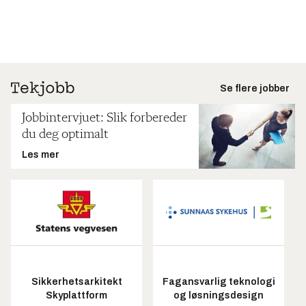
Se flere jobber
Jobbintervjuet: Slik forbereder
du deg optimalt
Les mer
Sikkerhetsarkitekt
Fagansvarlig teknologi
Skyplattform
og løsningsdesign