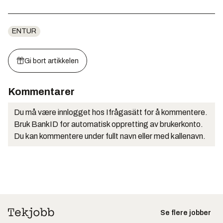
ENTUR
Gi bort artikkelen
Kommentarer
Du må være innlogget hos Ifrågasätt for å kommentere.
Bruk BankID for automatisk oppretting av brukerkonto.
Du kan kommentere under fullt navn eller med kallenavn.
Se flere jobber