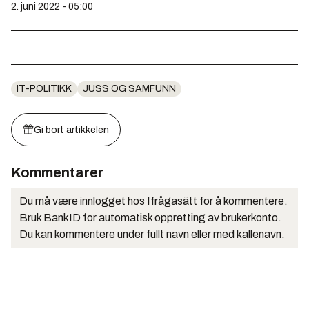
2. juni 2022 - 05:00
IT-POLITIKK
JUSS OG SAMFUNN
Gi bort artikkelen
Kommentarer
Du må være innlogget hos Ifrågasätt for å kommentere.
Bruk BankID for automatisk oppretting av brukerkonto.
Du kan kommentere under fullt navn eller med kallenavn.