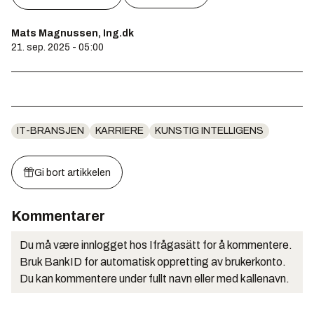
Mats Magnussen, Ing.dk
21. sep. 2025 - 05:00
IT-BRANSJEN
KARRIERE
KUNSTIG INTELLIGENS
Gi bort artikkelen
Kommentarer
Du må være innlogget hos Ifrågasätt for å kommentere.
Bruk BankID for automatisk oppretting av brukerkonto.
Du kan kommentere under fullt navn eller med kallenavn.