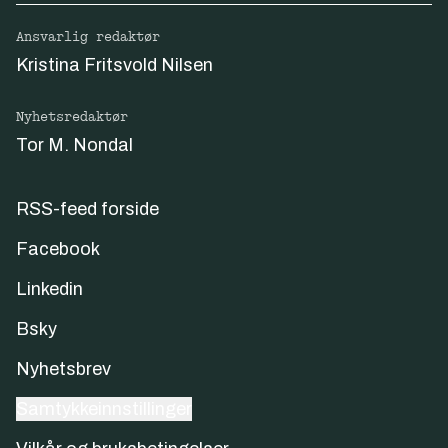
Ansvarlig redaktør
Kristina Fritsvold Nilsen
Nyhetsredaktør
Tor M. Nondal
RSS-feed forside
Facebook
Linkedin
Bsky
Nyhetsbrev
Samtykkeinnstillinger