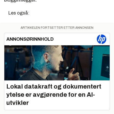
Les også:
ARTIKKELEN FORTSETTER ETTER ANNONSEN
ANNONSØRINNHOLD
Lokal datakraft og dokumentert
ytelse er avgjørende for en AI-
utvikler