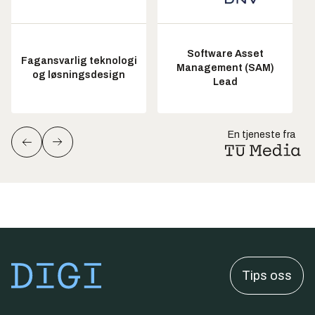
Software Asset
Fagansvarlig teknologi
Management (SAM)
og løsningsdesign
Lead
En tjeneste fra
Tips oss