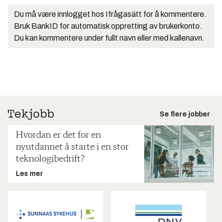
Du må være innlogget hos Ifrågasätt for å kommentere.
Bruk BankID for automatisk oppretting av brukerkonto.
Du kan kommentere under fullt navn eller med kallenavn.
Se flere jobber
Hvordan er det for en
nyutdannet å starte i en stor
teknologibedrift?
Les mer