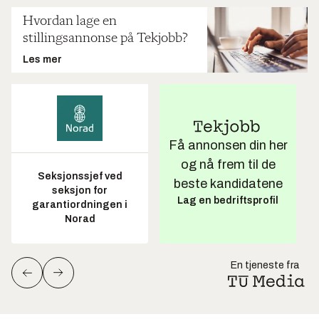
Hvordan lage en
stillingsannonse på Tekjobb?
Les mer
Få annonsen din her
og nå frem til de
Seksjonssjef ved
beste kandidatene
seksjon for
Lag en bedriftsprofil
garantiordningen i
Norad
En tjeneste fra