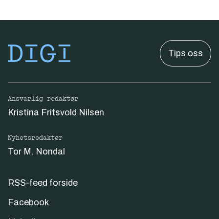
Tips oss
Ansvarlig redaktør
Kristina Fritsvold Nilsen
Nyhetsredaktør
Tor M. Nondal
RSS-feed forside
Facebook