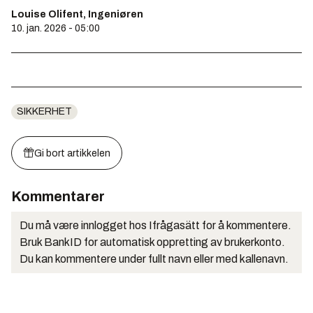
Louise Olifent, Ingeniøren
10. jan. 2026 - 05:00
SIKKERHET
Gi bort artikkelen
Kommentarer
Du må være innlogget hos Ifrågasätt for å kommentere.
Bruk BankID for automatisk oppretting av brukerkonto.
Du kan kommentere under fullt navn eller med kallenavn.