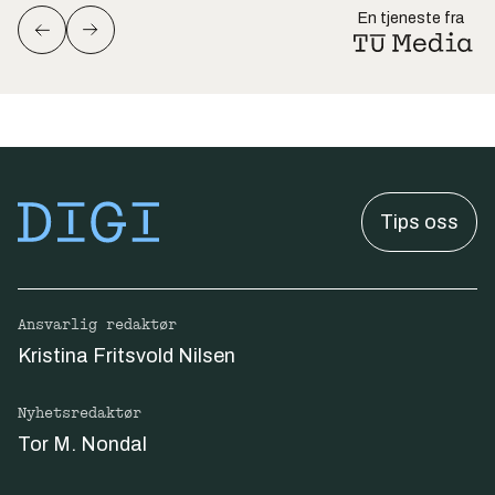
En tjeneste fra
Tips oss
Ansvarlig redaktør
Kristina Fritsvold Nilsen
Nyhetsredaktør
Tor M. Nondal