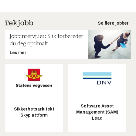
Se flere jobber
Jobbintervjuet: Slik forbereder
du deg optimalt
Les mer
Software Asset
Sikkerhetsarkitekt
Management (SAM)
Skyplattform
Lead