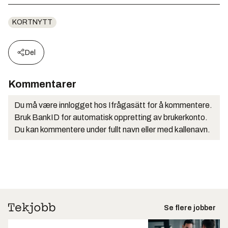
KORTNYTT
Del
Kommentarer
Du må være innlogget hos Ifrågasätt for å kommentere.
Bruk BankID for automatisk oppretting av brukerkonto.
Du kan kommentere under fullt navn eller med kallenavn.
Se flere jobber