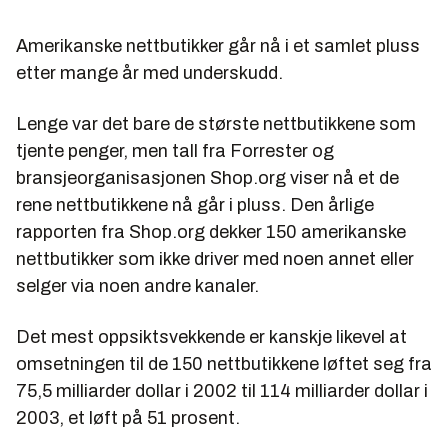
Amerikanske nettbutikker går nå i et samlet pluss
etter mange år med underskudd.
Lenge var det bare de største nettbutikkene som
tjente penger, men tall fra Forrester og
bransjeorganisasjonen Shop.org viser nå et de
rene nettbutikkene nå går i pluss. Den årlige
rapporten fra Shop.org dekker 150 amerikanske
nettbutikker som ikke driver med noen annet eller
selger via noen andre kanaler.
Det mest oppsiktsvekkende er kanskje likevel at
omsetningen til de 150 nettbutikkene løftet seg fra
75,5 milliarder dollar i 2002 til 114 milliarder dollar i
2003, et løft på 51 prosent.