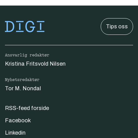
Tips oss
Ansvarlig redaktør
Kristina Fritsvold Nilsen
Nyhetsredaktør
Tor M. Nondal
RSS-feed forside
Facebook
Linkedin