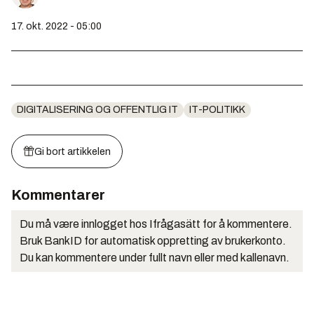
17. okt. 2022 - 05:00
DIGITALISERING OG OFFENTLIG IT
IT-POLITIKK
Gi bort artikkelen
Kommentarer
Du må være innlogget hos Ifrågasätt for å kommentere.
Bruk BankID for automatisk oppretting av brukerkonto.
Du kan kommentere under fullt navn eller med kallenavn.