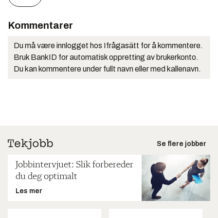
Kommentarer
Du må være innlogget hos Ifrågasätt for å kommentere.
Bruk BankID for automatisk oppretting av brukerkonto.
Du kan kommentere under fullt navn eller med kallenavn.
Se flere jobber
Jobbintervjuet: Slik forbereder
du deg optimalt
Les mer