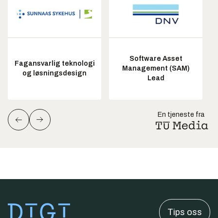
Software Asset
Fagansvarlig teknologi
Management (SAM)
og løsningsdesign
Lead
En tjeneste fra
Tips oss