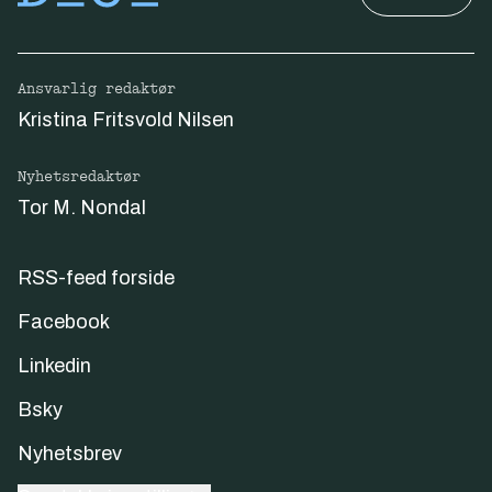
Ansvarlig redaktør
Kristina Fritsvold Nilsen
Nyhetsredaktør
Tor M. Nondal
RSS-feed forside
Facebook
Linkedin
Bsky
Nyhetsbrev