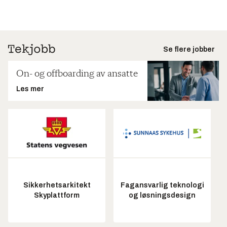
Se flere jobber
On- og offboarding av ansatte
Les mer
Sikkerhetsarkitekt
Fagansvarlig teknologi
Skyplattform
og løsningsdesign