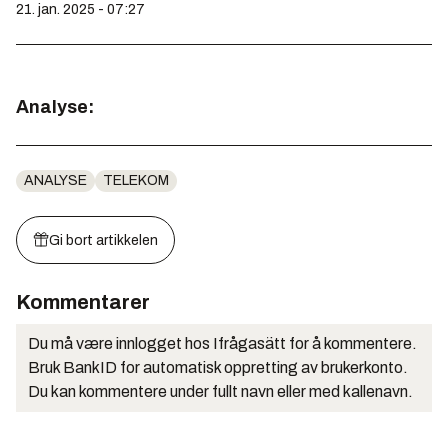
21. jan. 2025 - 07:27
Analyse:
ANALYSE
TELEKOM
Gi bort artikkelen
Kommentarer
Du må være innlogget hos Ifrågasätt for å kommentere.
Bruk BankID for automatisk oppretting av brukerkonto.
Du kan kommentere under fullt navn eller med kallenavn.