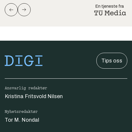
En tjeneste fra
Tips oss
Ansvarlig redaktør
Kristina Fritsvold Nilsen
Nyhetsredaktør
Tor M. Nondal