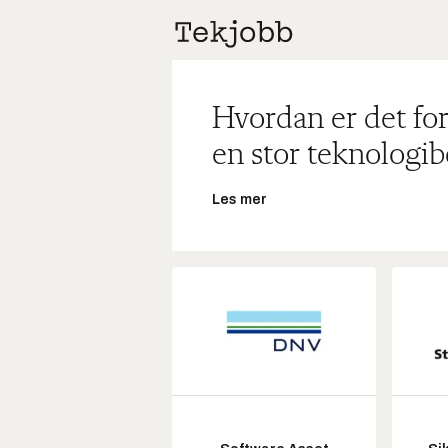
Hvordan er det for
en stor teknologib
Les mer