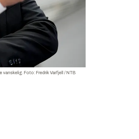
vanskelig. Foto: Fredrik Varfjell / NTB