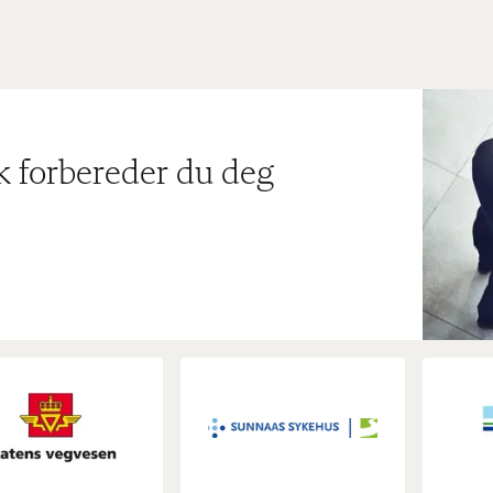
ik forbereder du deg