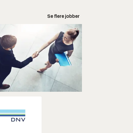
Se flere jobber