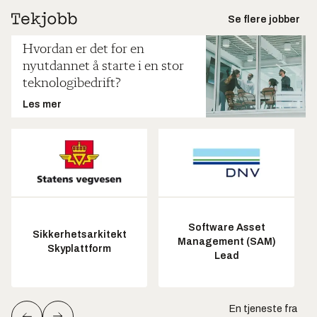
Se flere jobber
Hvordan er det for en
nyutdannet å starte i en stor
teknologibedrift?
Les mer
Software Asset
Sikkerhetsarkitekt
Management (SAM)
Skyplattform
Lead
En tjeneste fra