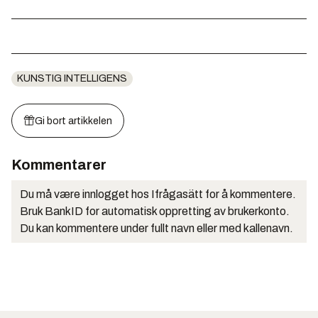
KUNSTIG INTELLIGENS
Gi bort artikkelen
Kommentarer
Du må være innlogget hos Ifrågasätt for å kommentere.
Bruk BankID for automatisk oppretting av brukerkonto.
Du kan kommentere under fullt navn eller med kallenavn.