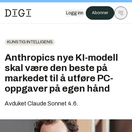
Logg inn
Abonner
KUNSTIG INTELLIGENS
Anthropics nye KI-modell
skal være den beste på
markedet til å utføre PC-
oppgaver på egen hånd
Avduket Claude Sonnet 4.6.