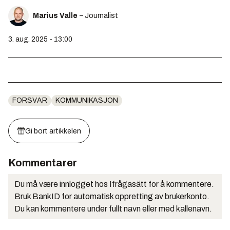
Marius Valle
– Journalist
3. aug. 2025 - 13:00
FORSVAR
KOMMUNIKASJON
Gi bort artikkelen
Kommentarer
Du må være innlogget hos Ifrågasätt for å kommentere.
Bruk BankID for automatisk oppretting av brukerkonto.
Du kan kommentere under fullt navn eller med kallenavn.