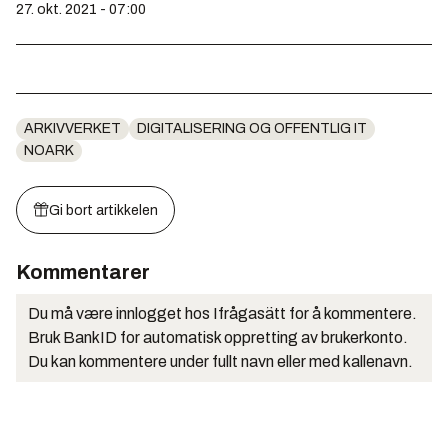
27. okt. 2021 - 07:00
ARKIVVERKET
DIGITALISERING OG OFFENTLIG IT
NOARK
Gi bort artikkelen
Kommentarer
Du må være innlogget hos Ifrågasätt for å kommentere.
Bruk BankID for automatisk oppretting av brukerkonto.
Du kan kommentere under fullt navn eller med kallenavn.